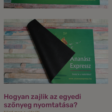
Hogyan zajlik az egyedi
szőnyeg nyomtatása?