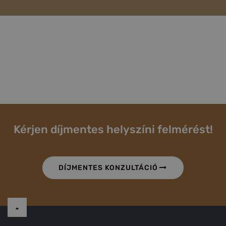
Kérjen díjmentes helyszíni felmérést!
DÍJMENTES KONZULTÁCIÓ