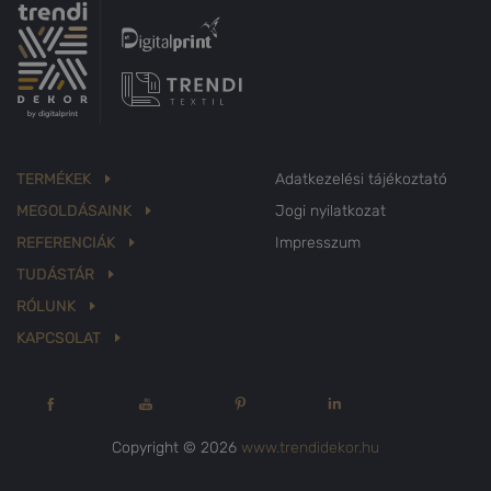
TERMÉKEK
Adatkezelési tájékoztató
MEGOLDÁSAINK
Jogi nyilatkozat
REFERENCIÁK
Impresszum
TUDÁSTÁR
RÓLUNK
KAPCSOLAT
Copyright © 2026
www.trendidekor.hu