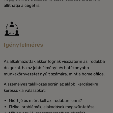
állíthatja a céget is.
Igényfelmérés
Az alkalmazottak akkor fognak visszatérni az irodákba
dolgozni, ha az jobb élményt és hatékonyabb
munkakörnyezetet nyújt számára, mint a home office.
A személyes találkozás során az alábbi kérdésekre
keressük a válaszokat:
Miért jó és miért kell az irodában lenni?
Fizikai problémák, elakadások megszüntetése.