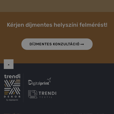
Kérjen díjmentes helyszíni felmérést!
DÍJMENTES KONZULTÁCIÓ