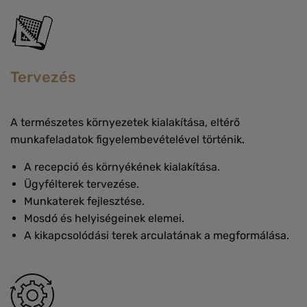
Tervezés
A természetes környezetek kialakítása, eltérő
munkafeladatok figyelembevételével történik.
A recepció és környékének kialakítása.
Ügyfélterek tervezése.
Munkaterek fejlesztése.
Mosdó és helyiségeinek elemei.
A kikapcsolódási terek arculatának a megformálása.