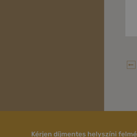
Kérjen díjmentes helyszíni felmé