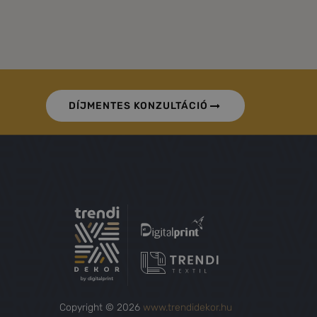
DÍJMENTES KONZULTÁCIÓ
Copyright © 2026
www.trendidekor.hu