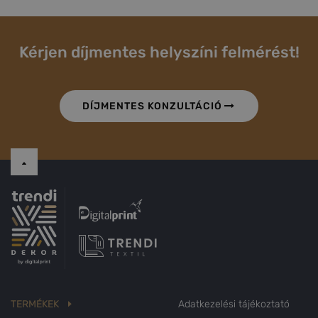
Kérjen díjmentes helyszíni felmérést!
DÍJMENTES KONZULTÁCIÓ
TERMÉKEK
Adatkezelési tájékoztató