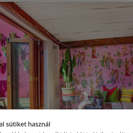
l sütiket használ