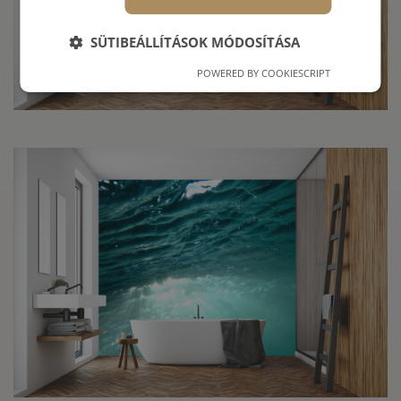
SÜTIBEÁLLÍTÁSOK MÓDOSÍTÁSA
POWERED BY COOKIESCRIPT