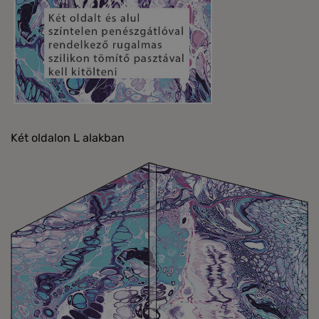
Két oldalon L alakban