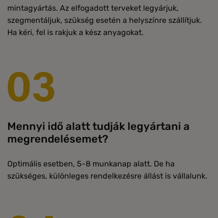
mintagyártás. Az elfogadott terveket legyárjuk,
szegmentáljuk, szükség esetén a helyszínre szállítjuk.
Ha kéri, fel is rakjuk a kész anyagokat.
Mennyi idő alatt tudják legyártani a
megrendelésemet?
Optimális esetben, 5-8 munkanap alatt. De ha
szükséges, különleges rendelkezésre állást is vállalunk.