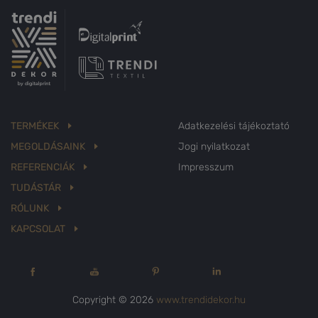
TERMÉKEK
Adatkezelési tájékoztató
MEGOLDÁSAINK
Jogi nyilatkozat
REFERENCIÁK
Impresszum
TUDÁSTÁR
RÓLUNK
KAPCSOLAT
Copyright © 2026
www.trendidekor.hu